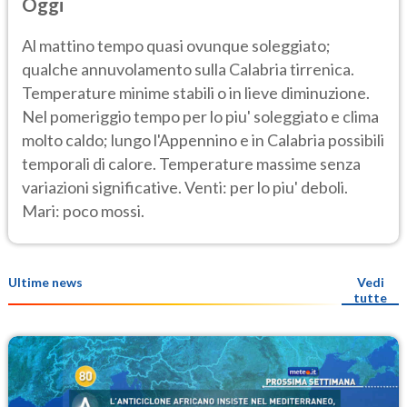
Oggi
Al mattino tempo quasi ovunque soleggiato;
qualche annuvolamento sulla Calabria tirrenica.
Temperature minime stabili o in lieve diminuzione.
Nel pomeriggio tempo per lo piu' soleggiato e clima
molto caldo; lungo l'Appennino e in Calabria possibili
temporali di calore. Temperature massime senza
variazioni significative. Venti: per lo piu' deboli.
Mari: poco mossi.
Ultime news
Vedi
tutte