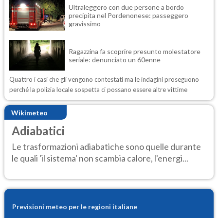
Ultraleggero con due persone a bordo
precipita nel Pordenonese: passeggero
gravissimo
Ragazzina fa scoprire presunto molestatore
seriale: denunciato un 60enne
Quattro i casi che gli vengono contestati ma le indagini proseguono
perché la polizia locale sospetta ci possano essere altre vittime
Wikimeteo
Adiabatici
Le trasformazioni adiabatiche sono quelle durante
le quali 'il sistema' non scambia calore, l'energi...
Previsioni meteo per le regioni italiane