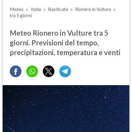
Meteo
Italia
Basilicata
Rionero in Vulture
tra 5 giorni
Meteo Rionero in Vulture tra 5
giorni. Previsioni del tempo,
precipitazioni, temperatura e venti