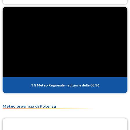
TG Meteo Regionale
-
edizione delle 08:36
Meteo provincia di Potenza