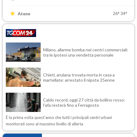
26°
34°
Atene
Milano, allarme bomba nei centri commerciali:
tra le ipotesi una vendetta personale
Chieti, anziana trovata morta in casa a
martellate: arrestato il nipote 25enne
Caldo record, oggi 27 città da bollino rosso:
l'afa resterà fino a Ferragosto
È la prima volta quest'anno che tutti i principali centri urbani
monitorati sono al massimo livello di allerta