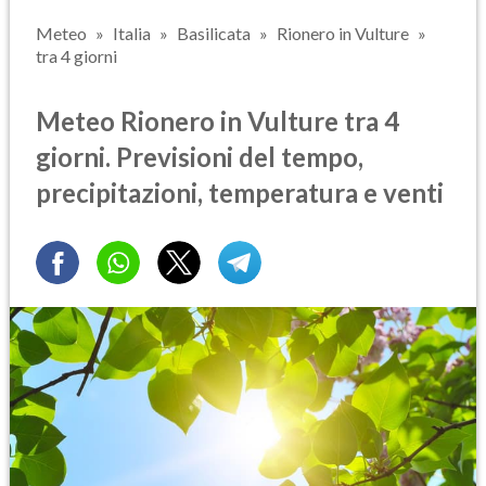
Meteo
Italia
Basilicata
Rionero in Vulture
tra 4 giorni
Meteo Rionero in Vulture tra 4
giorni. Previsioni del tempo,
precipitazioni, temperatura e venti