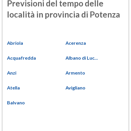
Previsioni del tempo delle
località in provincia di Potenza
Abriola
Acerenza
Acquafredda
Albano di Luc...
Anzi
Armento
Atella
Avigliano
Balvano