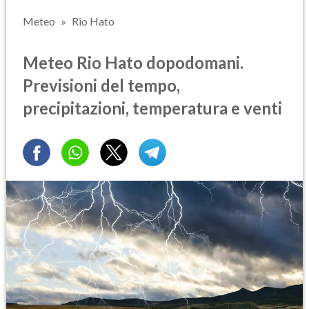
Meteo
Rio Hato
Meteo Rio Hato dopodomani.
Previsioni del tempo,
precipitazioni, temperatura e venti