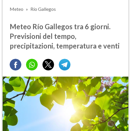
Meteo
Río Gallegos
Meteo Río Gallegos tra 6 giorni.
Previsioni del tempo,
precipitazioni, temperatura e venti