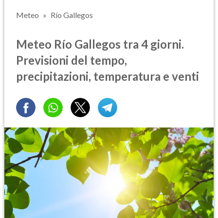
Meteo
Río Gallegos
Meteo Río Gallegos tra 4 giorni.
Previsioni del tempo,
precipitazioni, temperatura e venti