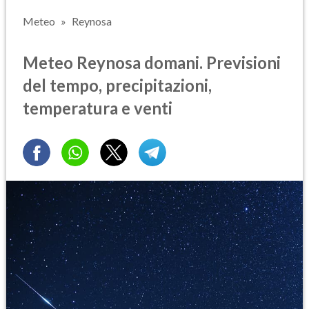
Meteo
Reynosa
Meteo Reynosa domani. Previsioni
del tempo, precipitazioni,
temperatura e venti