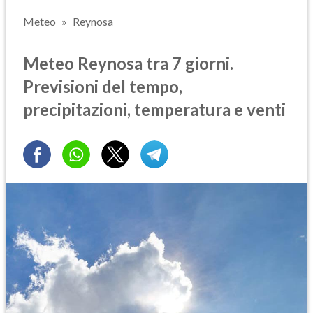
Meteo
Reynosa
Meteo Reynosa tra 7 giorni.
Previsioni del tempo,
precipitazioni, temperatura e venti