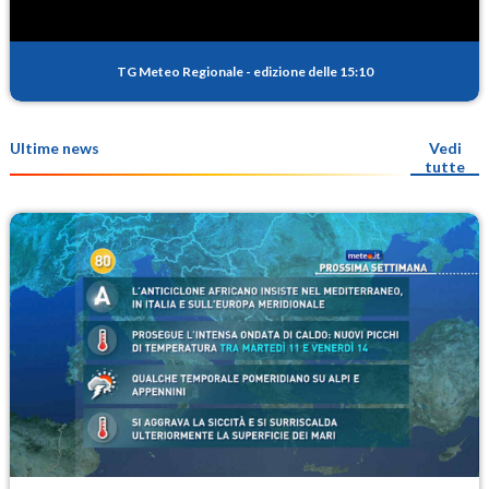
TG Meteo Regionale
-
edizione delle 15:10
Ultime news
Vedi
tutte