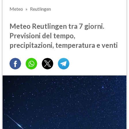
Meteo
Reutlingen
Meteo Reutlingen tra 7 giorni.
Previsioni del tempo,
precipitazioni, temperatura e venti