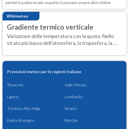
perché la polizia locale sospetta ci possano essere altre vittime
Wikimeteo
Gradiente termico verticale
Variazione delle temperatura con la quota. Nello
strato più basso dell'atmosfera, la troposfera, la ...
Previsioni meteo per le regioni italiane
Piemonte
Valle d'Aosta
Liguria
Lombardia
Trentino Alto Adige
Veneto
Emilia Romagna
Marche