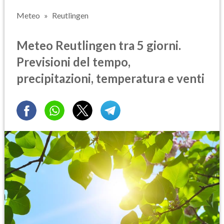
Meteo
Reutlingen
Meteo Reutlingen tra 5 giorni.
Previsioni del tempo,
precipitazioni, temperatura e venti