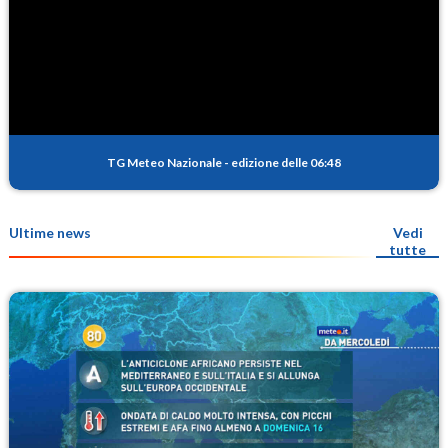
TG Meteo Nazionale
-
edizione delle 06:48
Ultime news
Vedi
tutte