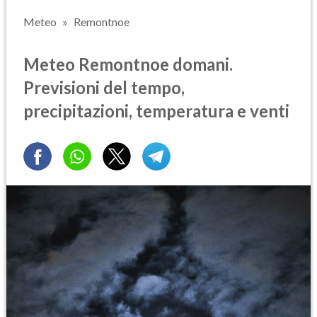
Meteo
Remontnoe
Meteo Remontnoe domani.
Previsioni del tempo,
precipitazioni, temperatura e venti