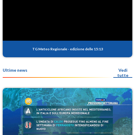
TG Meteo Regionale
-
edizione delle 15:13
Ultime news
Vedi
tutte