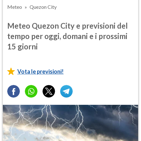
Meteo
Quezon City
Meteo Quezon City e previsioni del
tempo per oggi, domani e i prossimi
15 giorni
Vota le previsioni!