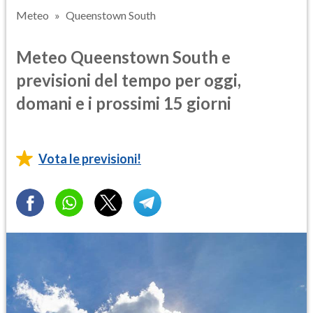
Meteo
Queenstown South
Meteo Queenstown South e
previsioni del tempo per oggi,
domani e i prossimi 15 giorni
Vota le previsioni!