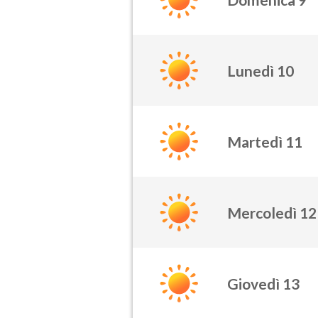
Lunedì 10
Martedì 11
Mercoledì 12
Giovedì 13