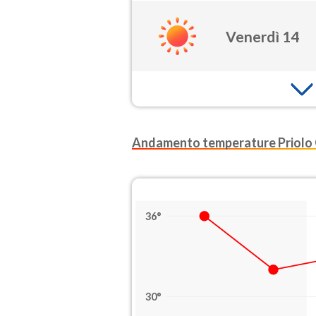
Venerdì 14
Andamento temperature Priolo 
36°
30°