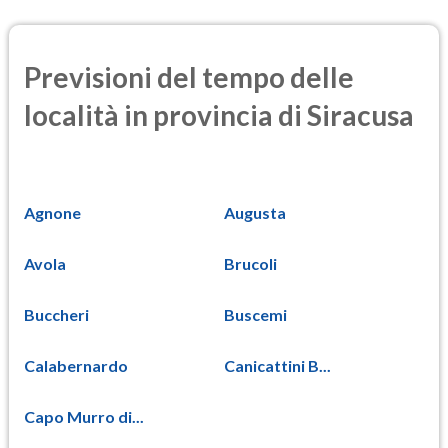
Previsioni del tempo delle
località in provincia di Siracusa
Agnone
Augusta
Avola
Brucoli
Buccheri
Buscemi
Calabernardo
Canicattini B...
Capo Murro di...