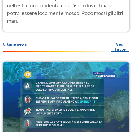
nell'estremo occidentale dell'isola dove il mare
potra' essere localmente mosso. Poco mossi gli altri
mari.
Ultime news
Vedi
tutte