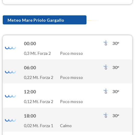
Meteo Mare Priolo Gargallo
00:00
30°
0,3 Mt. Forza 2
Poco mosso
06:00
30°
0,22 Mt. Forza 2
Poco mosso
12:00
30°
0,12 Mt. Forza 2
Poco mosso
18:00
30°
0,02 Mt. Forza 1
Calmo