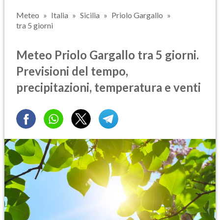
Meteo
Italia
Sicilia
Priolo Gargallo
tra 5 giorni
Meteo Priolo Gargallo tra 5 giorni.
Previsioni del tempo,
precipitazioni, temperatura e venti