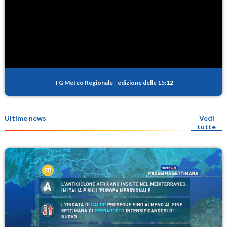
TG Meteo Regionale
-
edizione delle 15:12
Ultime news
Vedi
tutte