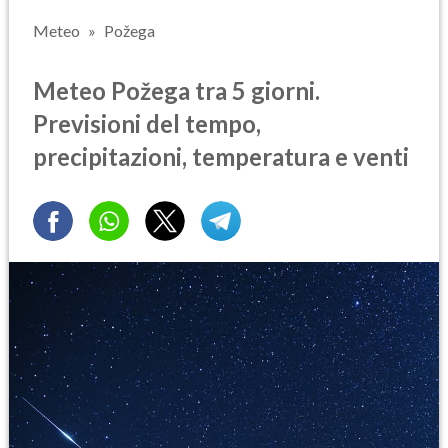
Meteo
Požega
Meteo Požega tra 5 giorni.
Previsioni del tempo,
precipitazioni, temperatura e venti