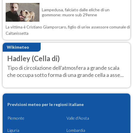
Lampedusa, falciato dalle eliche di un
gommone: muore sub 29enne
La vittima è Cristiano Giamporcaro, figlio di un'ex assessore comunale di
Caltanissetta
Wikimeteo
Hadley (Cella di)
Tipo di circolazione dell'atmosfera a grande scala
che occupa sotto forma di una grande cella a asse...
Previsioni meteo per le regioni italiane
Piemonte
Valle d'Aosta
Liguria
Lombardia