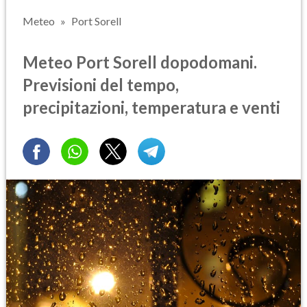
Meteo
Port Sorell
Meteo Port Sorell dopodomani.
Previsioni del tempo,
precipitazioni, temperatura e venti