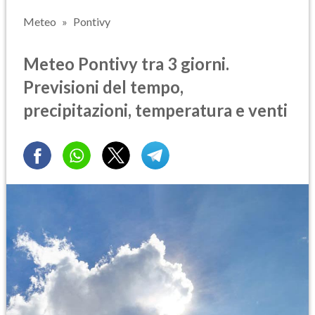
Meteo
Pontivy
Meteo Pontivy tra 3 giorni.
Previsioni del tempo,
precipitazioni, temperatura e venti