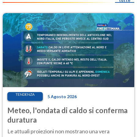
tutte
TENDENZA
5 Agosto 2026
Meteo, l'ondata di caldo si conferma
duratura
Le attuali proiezioni non mostrano una vera