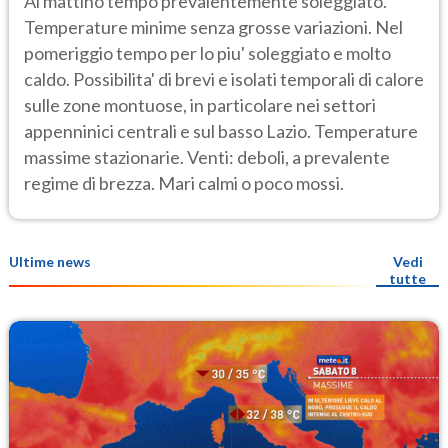
Al mattino tempo prevalentemente soleggiato.
Temperature minime senza grosse variazioni. Nel
pomeriggio tempo per lo piu' soleggiato e molto
caldo. Possibilita' di brevi e isolati temporali di calore
sulle zone montuose, in particolare nei settori
appenninici centrali e sul basso Lazio. Temperature
massime stazionarie. Venti: deboli, a prevalente
regime di brezza. Mari calmi o poco mossi.
Ultime news
Vedi
tutte