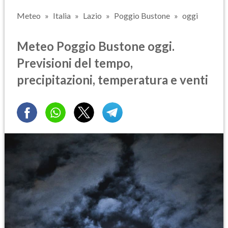
Meteo
Italia
Lazio
Poggio Bustone
oggi
Meteo Poggio Bustone oggi.
Previsioni del tempo,
precipitazioni, temperatura e venti