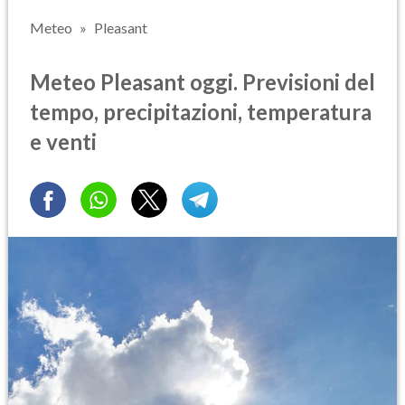
Meteo
Pleasant
Meteo Pleasant oggi. Previsioni del
tempo, precipitazioni, temperatura
e venti