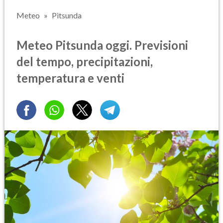
Meteo
Pitsunda
Meteo Pitsunda oggi. Previsioni
del tempo, precipitazioni,
temperatura e venti