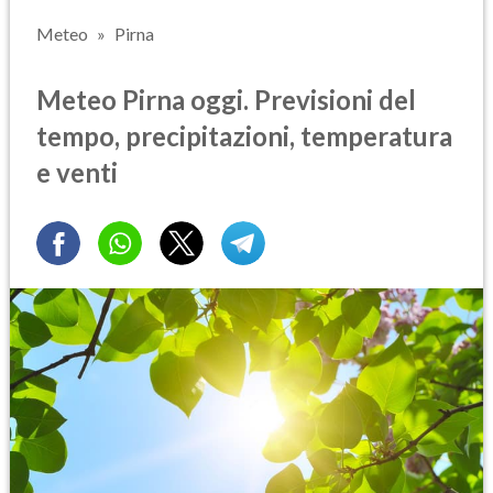
Meteo
Pirna
Meteo Pirna oggi. Previsioni del
tempo, precipitazioni, temperatura
e venti