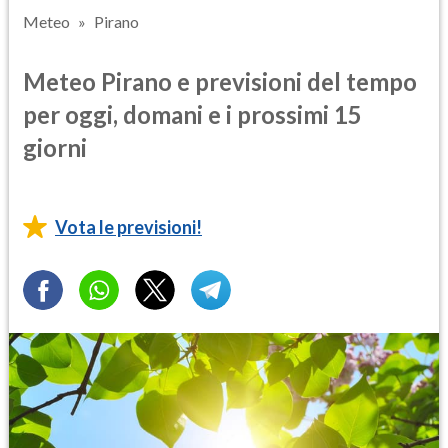
Meteo
Pirano
Meteo Pirano e previsioni del tempo
per oggi, domani e i prossimi 15
giorni
Vota le previsioni!