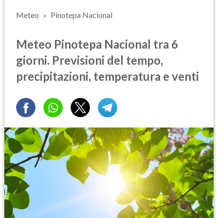
Meteo
Pinotepa Nacional
Meteo Pinotepa Nacional tra 6
giorni. Previsioni del tempo,
precipitazioni, temperatura e venti