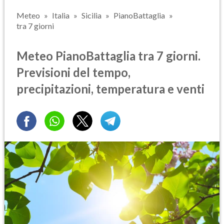
Meteo
Italia
Sicilia
PianoBattaglia
tra 7 giorni
Meteo PianoBattaglia tra 7 giorni.
Previsioni del tempo,
precipitazioni, temperatura e venti