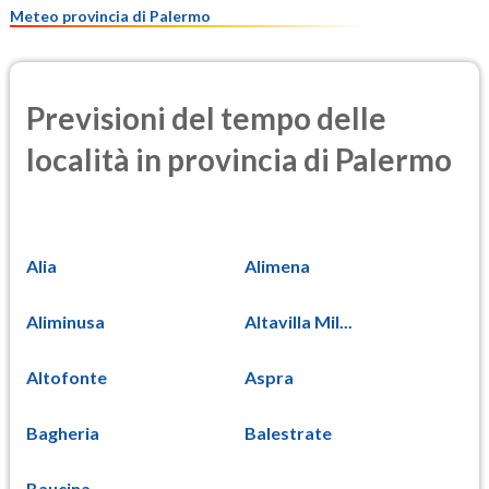
Meteo provincia di Palermo
Previsioni del tempo delle
località in provincia di Palermo
Alia
Alimena
Aliminusa
Altavilla Mil...
Altofonte
Aspra
Bagheria
Balestrate
Baucina