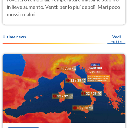
in lieve aumento. Venti: per lo piu' deboli. Mari poco
mossi o calmi.
Ultime news
Vedi
tutte