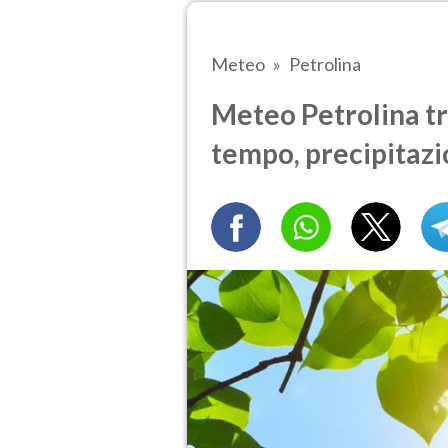
Meteo
Petrolina
Meteo Petrolina tra
tempo, precipitazi