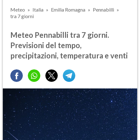
Meteo
Italia
Emilia Romagna
Pennabilli
tra 7 giorni
Meteo Pennabilli tra 7 giorni.
Previsioni del tempo,
precipitazioni, temperatura e venti