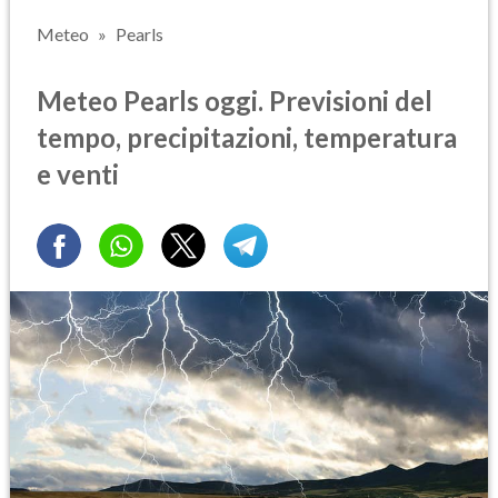
Meteo
Pearls
Meteo Pearls oggi. Previsioni del
tempo, precipitazioni, temperatura
e venti