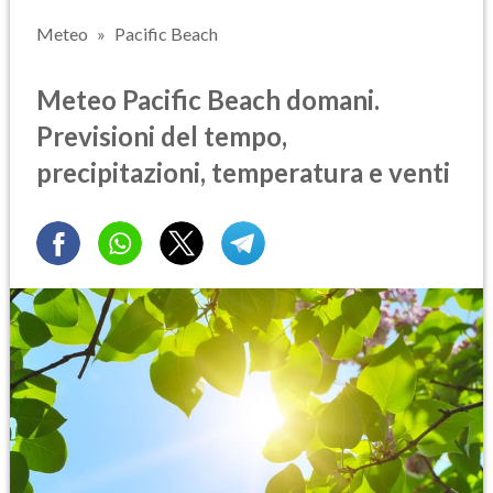
Meteo
Pacific Beach
Meteo Pacific Beach domani.
Previsioni del tempo,
precipitazioni, temperatura e venti