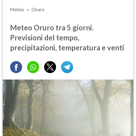
Meteo
Oruro
Meteo Oruro tra 5 giorni.
Previsioni del tempo,
precipitazioni, temperatura e venti