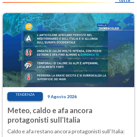
tutte
TENDENZA
9 Agosto 2026
Meteo, caldo e afa ancora
protagonisti sull’Italia
Caldo e afa restano ancora protagonisti sull’Italia: