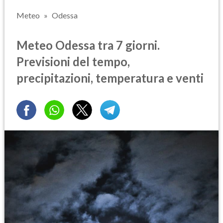
Meteo
Odessa
Meteo Odessa tra 7 giorni.
Previsioni del tempo,
precipitazioni, temperatura e venti