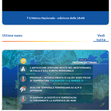
TG Meteo Nazionale
-
edizione delle 18:48
Ultime news
Vedi
tutte