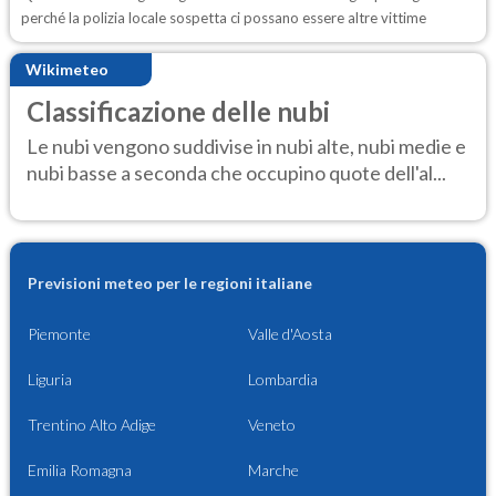
perché la polizia locale sospetta ci possano essere altre vittime
Wikimeteo
Classificazione delle nubi
Le nubi vengono suddivise in nubi alte, nubi medie e
nubi basse a seconda che occupino quote dell'al...
Previsioni meteo per le regioni italiane
Piemonte
Valle d'Aosta
Liguria
Lombardia
Trentino Alto Adige
Veneto
Emilia Romagna
Marche