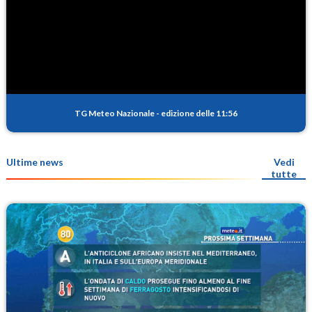
TG Meteo Nazionale
-
edizione delle 11:56
Ultime news
Vedi
tutte