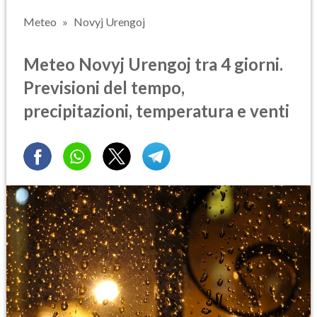
Meteo
Novyj Urengoj
Meteo Novyj Urengoj tra 4 giorni.
Previsioni del tempo,
precipitazioni, temperatura e venti