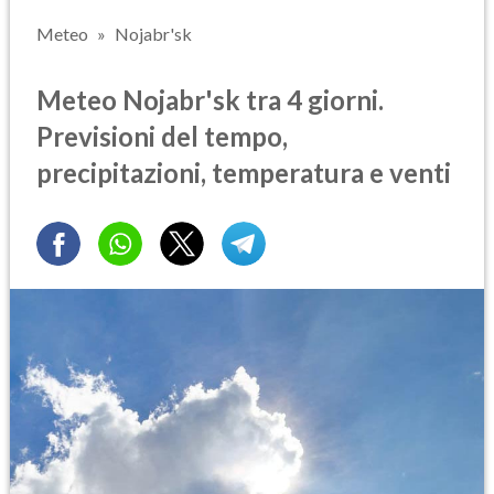
Meteo
Nojabr'sk
Meteo Nojabr'sk tra 4 giorni.
Previsioni del tempo,
precipitazioni, temperatura e venti