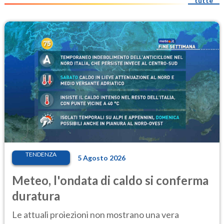
tutte
TENDENZA
5 Agosto 2026
Meteo, l'ondata di caldo si conferma
duratura
Le attuali proiezioni non mostrano una vera