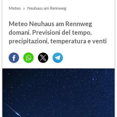
Meteo
Neuhaus am Rennweg
Meteo Neuhaus am Rennweg
domani. Previsioni del tempo,
precipitazioni, temperatura e venti