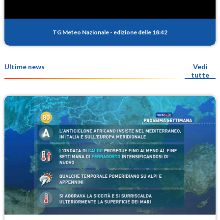
TG Meteo Nazionale
-
edizione delle 18:42
Ultime news
Vedi
tutte