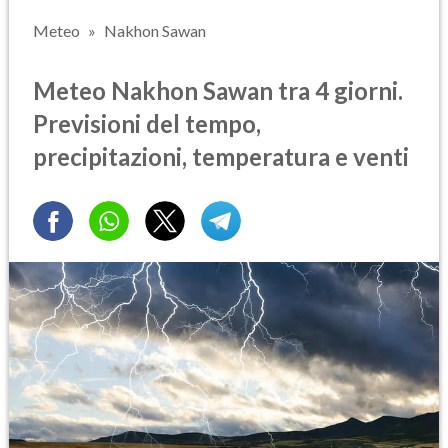
Meteo
Nakhon Sawan
Meteo Nakhon Sawan tra 4 giorni.
Previsioni del tempo,
precipitazioni, temperatura e venti