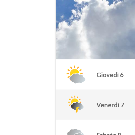
Giovedì 6
Venerdì 7
Sabato 8