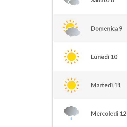
Domenica 9
Lunedì 10
Martedì 11
Mercoledì 12