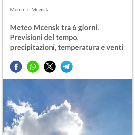
Meteo
Mcensk
Meteo Mcensk tra 6 giorni.
Previsioni del tempo,
precipitazioni, temperatura e venti