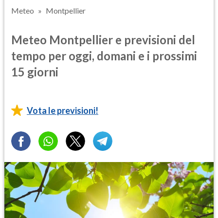
Meteo
Montpellier
Meteo Montpellier e previsioni del
tempo per oggi, domani e i prossimi
15 giorni
Vota le previsioni!