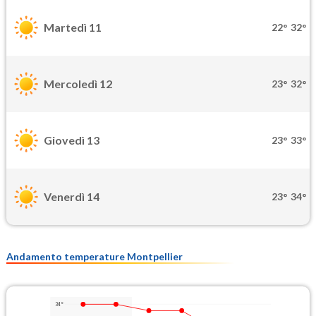
Martedì 11
22°
32°
Mercoledì 12
23°
32°
Giovedì 13
23°
33°
Venerdì 14
23°
34°
Andamento temperature Montpellier
34°