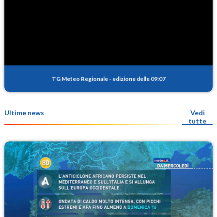
TG Meteo Regionale
-
edizione delle 09:07
Ultime news
Vedi
tutte