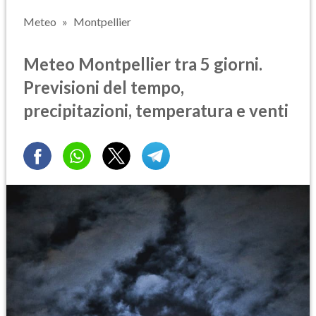
Meteo
Montpellier
Meteo Montpellier tra 5 giorni.
Previsioni del tempo,
precipitazioni, temperatura e venti