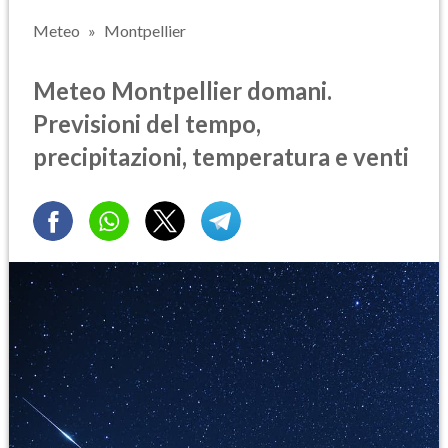
Meteo
Montpellier
Meteo Montpellier domani.
Previsioni del tempo,
precipitazioni, temperatura e venti