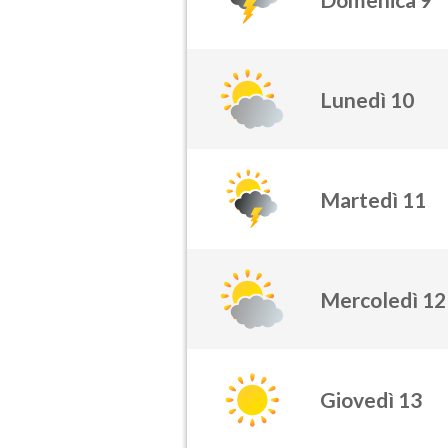
Lunedì 10
Martedì 11
Mercoledì 12
Giovedì 13