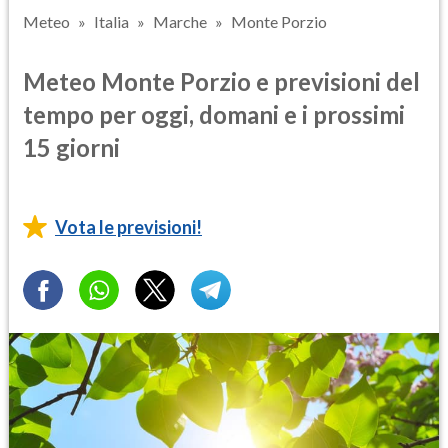
Meteo
Italia
Marche
Monte Porzio
Meteo Monte Porzio e previsioni del
tempo per oggi, domani e i prossimi
15 giorni
Vota le previsioni!