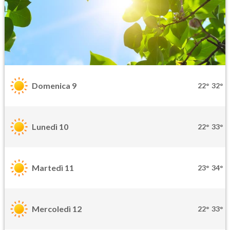
Domenica 9
22°
32°
Lunedì 10
22°
33°
Martedì 11
23°
34°
Mercoledì 12
22°
33°