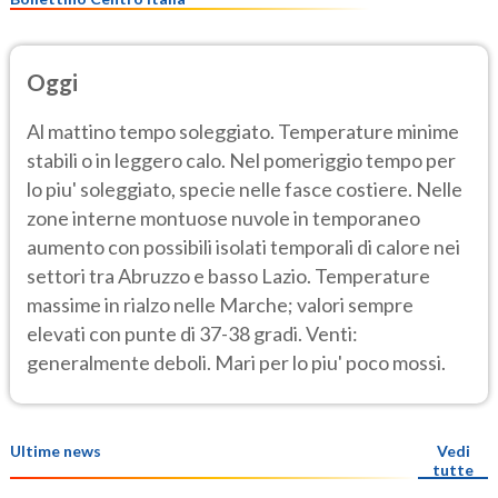
Oggi
Al mattino tempo soleggiato. Temperature minime
stabili o in leggero calo. Nel pomeriggio tempo per
lo piu' soleggiato, specie nelle fasce costiere. Nelle
zone interne montuose nuvole in temporaneo
aumento con possibili isolati temporali di calore nei
settori tra Abruzzo e basso Lazio. Temperature
massime in rialzo nelle Marche; valori sempre
elevati con punte di 37-38 gradi. Venti:
generalmente deboli. Mari per lo piu' poco mossi.
Ultime news
Vedi
tutte