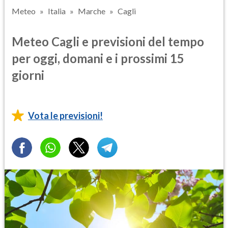
Meteo
Italia
Marche
Cagli
Meteo Cagli e previsioni del tempo
per oggi, domani e i prossimi 15
giorni
Vota le previsioni!