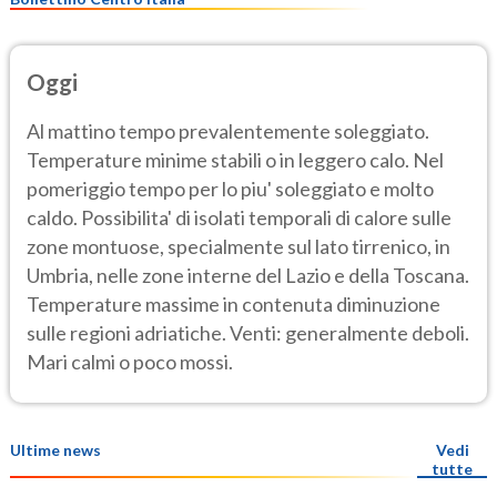
Oggi
Al mattino tempo prevalentemente soleggiato.
Temperature minime stabili o in leggero calo. Nel
pomeriggio tempo per lo piu' soleggiato e molto
caldo. Possibilita' di isolati temporali di calore sulle
zone montuose, specialmente sul lato tirrenico, in
Umbria, nelle zone interne del Lazio e della Toscana.
Temperature massime in contenuta diminuzione
sulle regioni adriatiche. Venti: generalmente deboli.
Mari calmi o poco mossi.
Ultime news
Vedi
tutte