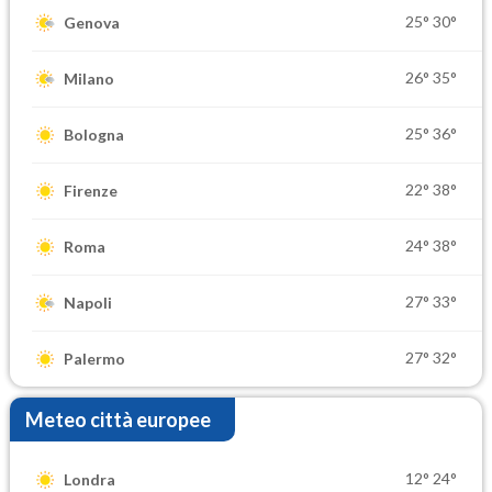
25°
30°
Genova
26°
35°
Milano
25°
36°
Bologna
22°
38°
Firenze
24°
38°
Roma
27°
33°
Napoli
27°
32°
Palermo
Meteo città europee
12°
24°
Londra