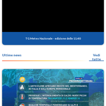
TG Meteo Nazionale
-
edizione delle 11:40
Ultime news
Vedi
tutte