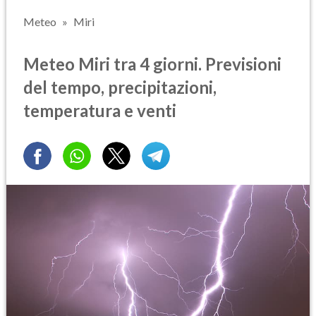
Meteo
Miri
Meteo Miri tra 4 giorni. Previsioni
del tempo, precipitazioni,
temperatura e venti