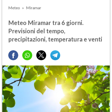
Meteo
Miramar
Meteo Miramar tra 6 giorni.
Previsioni del tempo,
precipitazioni, temperatura e venti