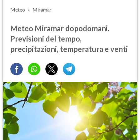
Meteo
Miramar
Meteo Miramar dopodomani.
Previsioni del tempo,
precipitazioni, temperatura e venti