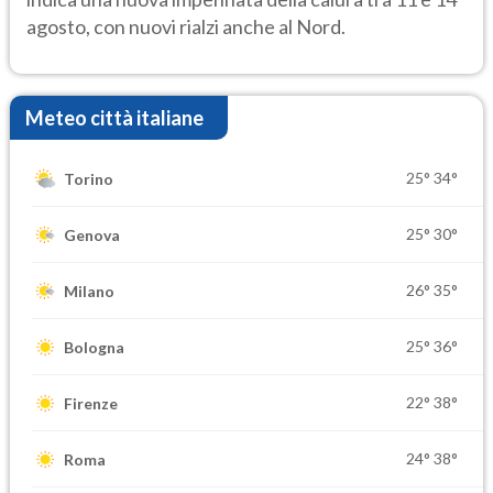
agosto, con nuovi rialzi anche al Nord.
Meteo città italiane
25°
34°
Torino
25°
30°
Genova
26°
35°
Milano
25°
36°
Bologna
22°
38°
Firenze
24°
38°
Roma