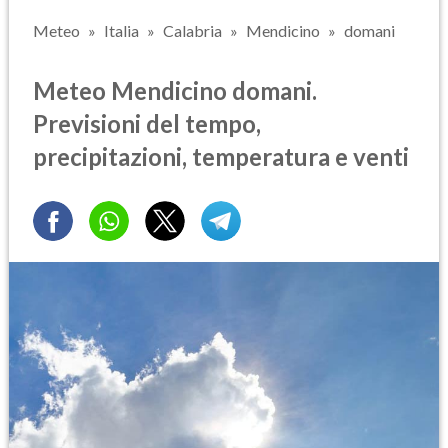
Meteo
Italia
Calabria
Mendicino
domani
Meteo Mendicino domani.
Previsioni del tempo,
precipitazioni, temperatura e venti