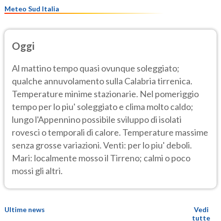
Meteo Sud Italia
Oggi
Al mattino tempo quasi ovunque soleggiato;
qualche annuvolamento sulla Calabria tirrenica.
Temperature minime stazionarie. Nel pomeriggio
tempo per lo piu' soleggiato e clima molto caldo;
lungo l'Appennino possibile sviluppo di isolati
rovesci o temporali di calore. Temperature massime
senza grosse variazioni. Venti: per lo piu' deboli.
Mari: localmente mosso il Tirreno; calmi o poco
mossi gli altri.
Ultime news
Vedi
tutte