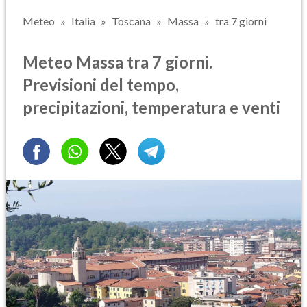
Meteo
Italia
Toscana
Massa
tra 7 giorni
Meteo Massa tra 7 giorni.
Previsioni del tempo,
precipitazioni, temperatura e venti