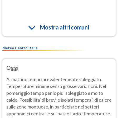
Mostra altri comuni
Meteo Centro Italia
Oggi
Al mattino tempo prevalentemente soleggiato.
Temperature minime senza grosse variazioni. Nel
pomeriggio tempo per lo piu' soleggiato e molto
caldo. Possibilita' di brevi e isolati temporali di calore
sulle zone montuose, in particolare nei settori
appenninici centrali e sul basso Lazio. Temperature