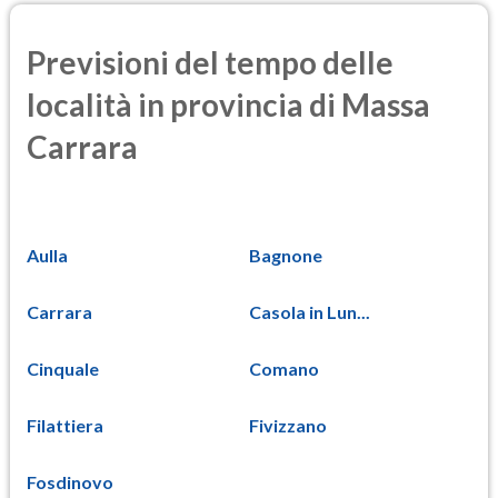
Previsioni del tempo delle
località in provincia di Massa
Carrara
Aulla
Bagnone
Carrara
Casola in Lun...
Cinquale
Comano
Filattiera
Fivizzano
Fosdinovo