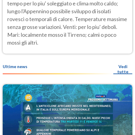
tempo per lo piu' soleggiato e clima molto caldo;
lungo l'Appennino possibile sviluppo di isolati
rovesci o temporali di calore. Temperature massime
senza grosse variazioni. Venti: per lo piu' deboli.
Mari: localmente mosso il Tirreno; calmi o poco
mossi gli altri.
Ultime news
Vedi
tutte