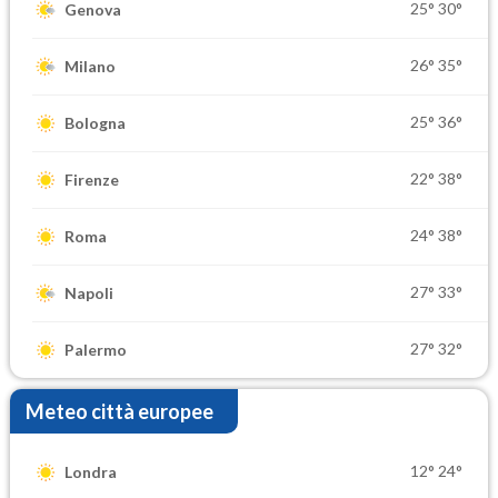
25°
30°
Genova
26°
35°
Milano
25°
36°
Bologna
22°
38°
Firenze
24°
38°
Roma
27°
33°
Napoli
27°
32°
Palermo
Meteo città europee
12°
24°
Londra