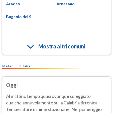
Aradeo
Arnesano
Bagnolo del S...
Mostra altri comuni
Meteo Sud Italia
Oggi
Al mattino tempo quasi ovunque soleggiato;
qualche annuvolamento sulla Calabria tirrenica.
Temperature minime stazionarie. Nel pomeriggio