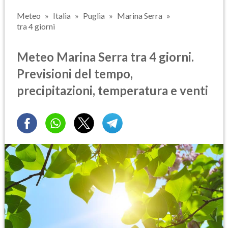
Meteo
Italia
Puglia
Marina Serra
tra 4 giorni
Meteo Marina Serra tra 4 giorni.
Previsioni del tempo,
precipitazioni, temperatura e venti