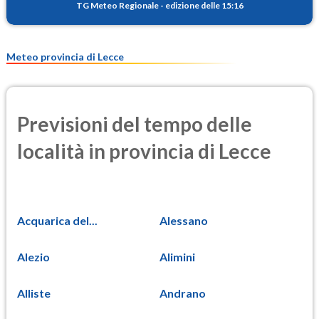
TG Meteo Regionale
-
edizione delle 15:16
Meteo provincia di Lecce
Previsioni del tempo delle
località in provincia di Lecce
Acquarica del...
Alessano
Alezio
Alimini
Alliste
Andrano