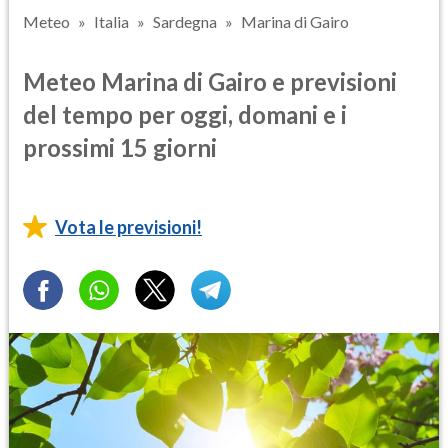
Meteo
Italia
Sardegna
Marina di Gairo
Meteo Marina di Gairo e previsioni
del tempo per oggi, domani e i
prossimi 15 giorni
Vota le previsioni!