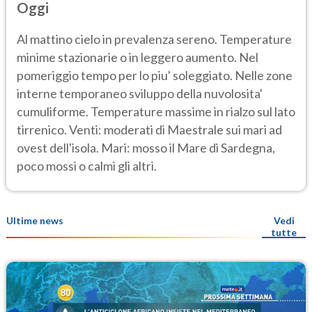
Oggi
Al mattino cielo in prevalenza sereno. Temperature
minime stazionarie o in leggero aumento. Nel
pomeriggio tempo per lo piu' soleggiato. Nelle zone
interne temporaneo sviluppo della nuvolosita'
cumuliforme. Temperature massime in rialzo sul lato
tirrenico. Venti: moderati di Maestrale sui mari ad
ovest dell'isola. Mari: mosso il Mare di Sardegna,
poco mossi o calmi gli altri.
Ultime news
Vedi
tutte